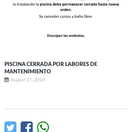
PISCINA CERRADA POR LABORES DE
MANTENIMIENTO
August 27, 2014